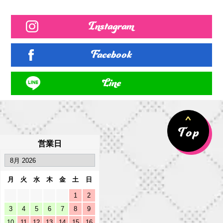
Instagram
Facebook
Line
営業日
月
火
水
木
金
土
日
1
2
3
4
5
6
7
8
9
10
11
12
13
14
15
16