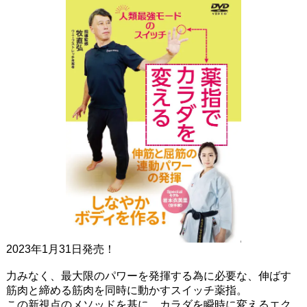
2023年1月31日発売！
力みなく、最大限のパワーを発揮する為に必要な、伸ばす
筋肉と締める筋肉を同時に動かすスイッチ薬指。
この新視点のメソッドを基に、カラダを瞬時に変えるエク