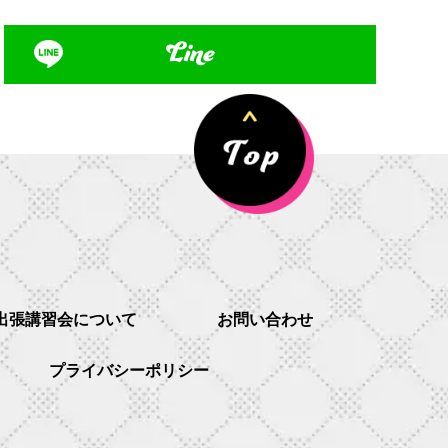
Line
出張講習会について
お問い合わせ
プライバシーポリシー