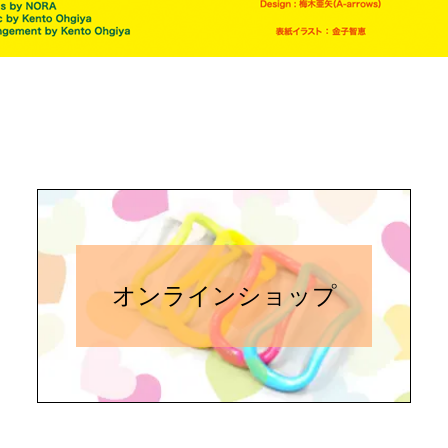
オンラインショップ