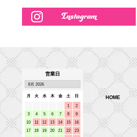
Instagram
営業日
月
火
水
木
金
土
日
HOME
1
2
3
4
5
6
7
8
9
10
11
12
13
14
15
16
17
18
19
20
21
22
23