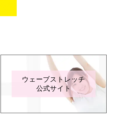
ウェーブストレッチ
公式サイト