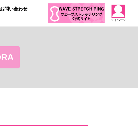
お問い合わせ
マイページ
ORA