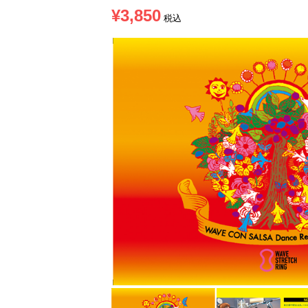
¥
3,850
税込