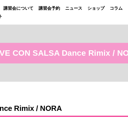
講習会について
講習会予約
ニュース
ショップ
コラム
ト
VE CON SALSA Dance Rimix / N
ce Rimix / NORA