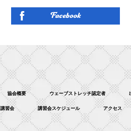
Facebook
協会概要
ウェーブストレッチ認定者
講習会
講習会スケジュール
アクセス