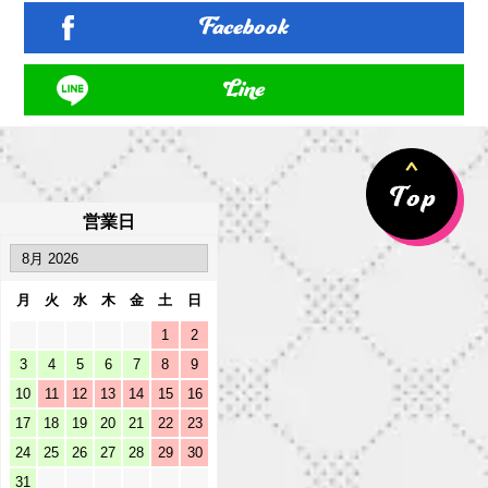
Facebook
Line
営業日
月
火
水
木
金
土
日
1
2
3
4
5
6
7
8
9
10
11
12
13
14
15
16
17
18
19
20
21
22
23
24
25
26
27
28
29
30
31