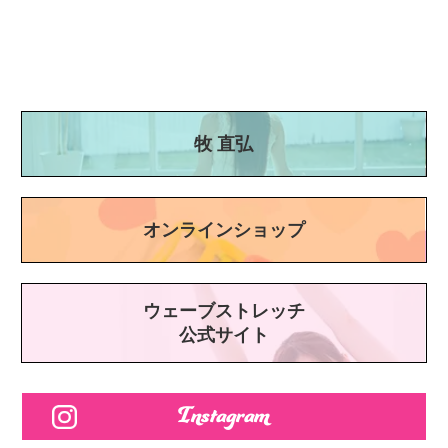
牧 直弘
オンラインショップ
ウェーブストレッチ
公式サイト
Instagram