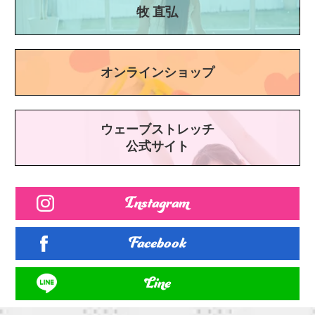
牧 直弘
オンラインショップ
ウェーブストレッチ
公式サイト
Instagram
Facebook
Line