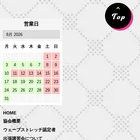
営業日
月
火
水
木
金
土
日
1
2
3
4
5
6
7
8
9
10
11
12
13
14
15
16
17
18
19
20
21
22
23
24
25
26
27
28
29
30
31
HOME
協会概要
ウェーブストレッチ認定者
出張講習会について