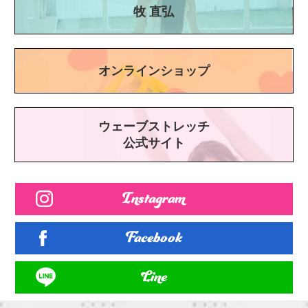
牧 直弘
オンラインショップ
ウェーブストレッチ
公式サイト
Instagram
Facebook
Line