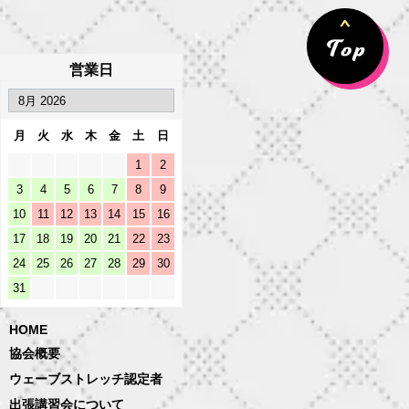
営業日
月
火
水
木
金
土
日
1
2
3
4
5
6
7
8
9
10
11
12
13
14
15
16
17
18
19
20
21
22
23
24
25
26
27
28
29
30
31
HOME
協会概要
ウェーブストレッチ認定者
出張講習会について