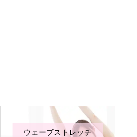
ウェーブストレッチ