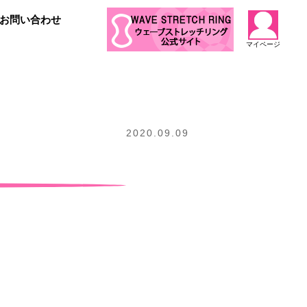
お問い合わせ
マイページ
2020.09.09