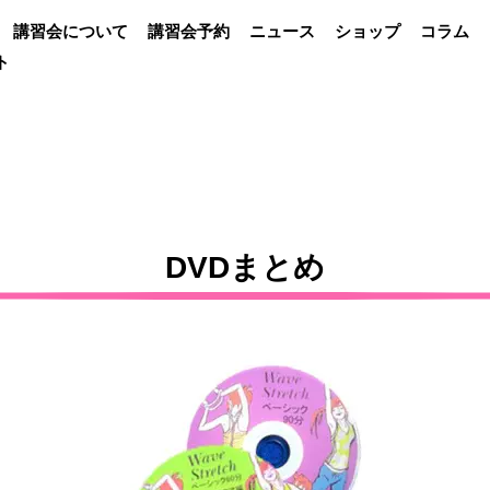
講習会について
講習会予約
ニュース
ショップ
コラム
ト
DVDまとめ