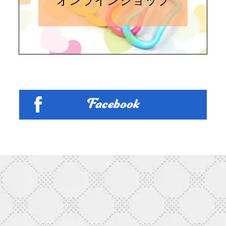
オンラインショップ
Facebook