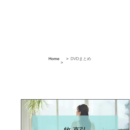
Home
DVDまとめ