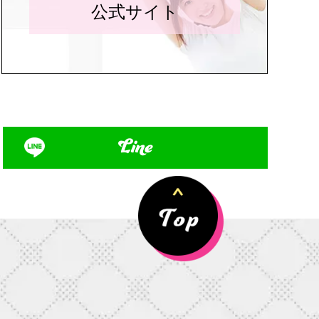
公式サイト
Line