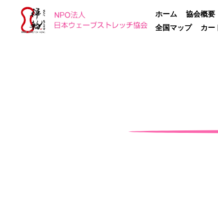
ホーム
協会概要
全国マップ
カー