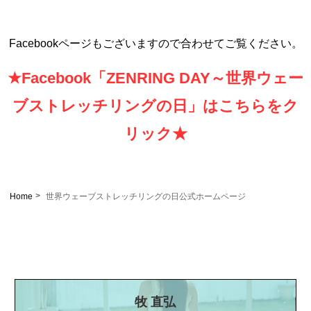
Facebookページもございますので合わせてご覧ください。
★Facebook「ZENRING DAY～世界ウェー
ブストレッチリングの日」はこちらをク
リック★
Home
世界ウェーブストレッチリングの日公式ホームページ
牧 直弘