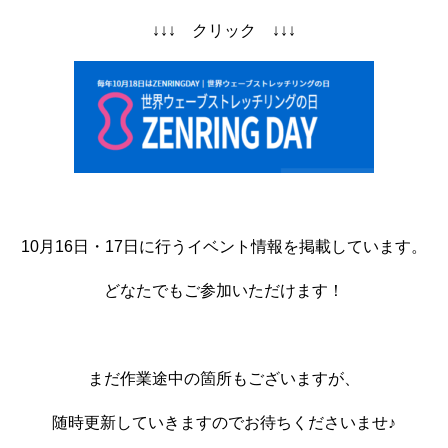
↓↓↓ クリック ↓↓↓
10月16日・17日に行うイベント情報を掲載しています。
どなたでもご参加いただけます！
まだ作業途中の箇所もございますが、
随時更新していきますのでお待ちくださいませ♪