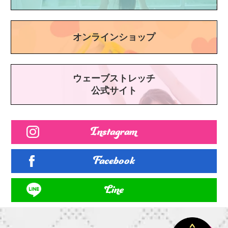
オンラインショップ
ウェーブストレッチ
公式サイト
Instagram
Facebook
Line