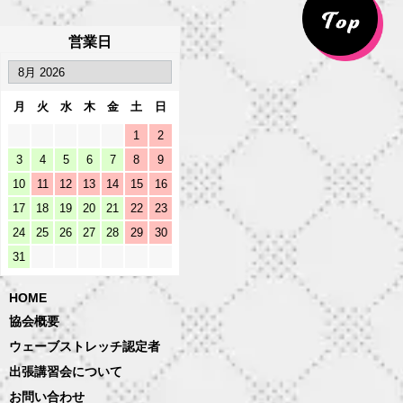
営業日
月
火
水
木
金
土
日
1
2
3
4
5
6
7
8
9
10
11
12
13
14
15
16
17
18
19
20
21
22
23
24
25
26
27
28
29
30
31
HOME
協会概要
ウェーブストレッチ認定者
出張講習会について
お問い合わせ