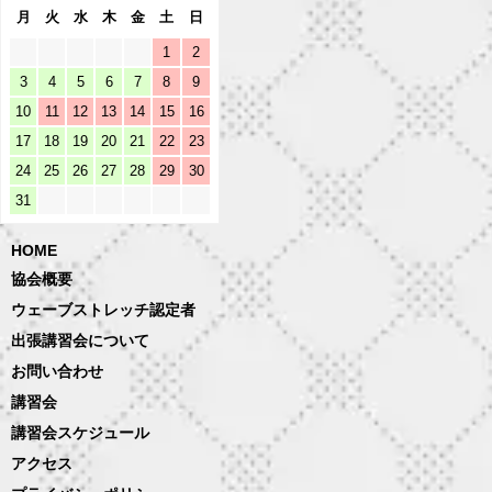
月
火
水
木
金
土
日
1
2
3
4
5
6
7
8
9
10
11
12
13
14
15
16
17
18
19
20
21
22
23
24
25
26
27
28
29
30
31
HOME
協会概要
ウェーブストレッチ認定者
出張講習会について
お問い合わせ
講習会
講習会スケジュール
アクセス