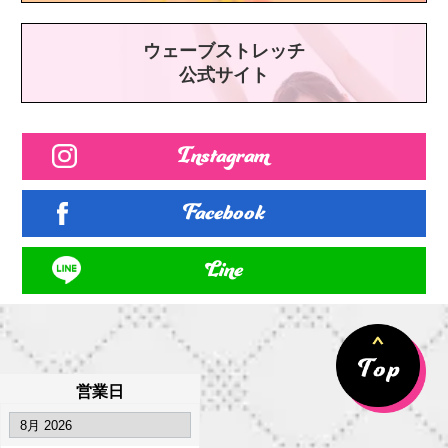
ウェーブストレッチ
公式サイト
Instagram
Facebook
Line
営業日