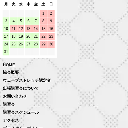
月
火
水
木
金
土
日
1
2
3
4
5
6
7
8
9
10
11
12
13
14
15
16
17
18
19
20
21
22
23
24
25
26
27
28
29
30
31
HOME
協会概要
ウェーブストレッチ認定者
出張講習会について
お問い合わせ
講習会
講習会スケジュール
アクセス