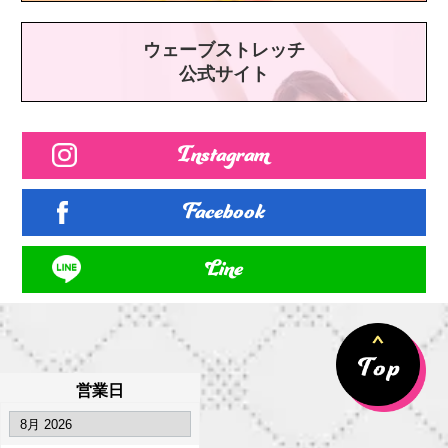
ウェーブストレッチ
公式サイト
Instagram
Facebook
Line
営業日