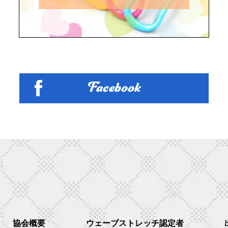
Facebook
協会概要
ウェーブストレッチ認定者