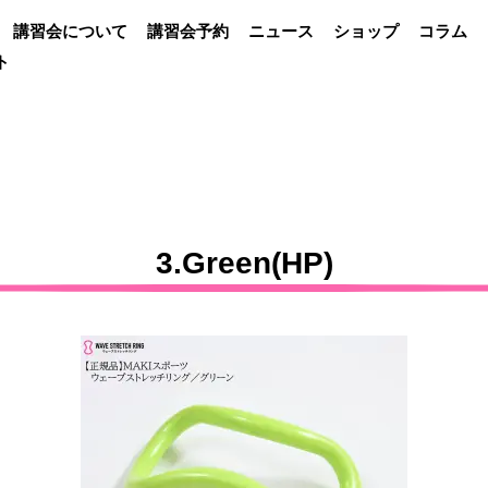
講習会について
講習会予約
ニュース
ショップ
コラム
ト
3.Green(HP)