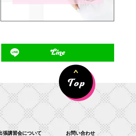
Line
出張講習会について
お問い合わせ