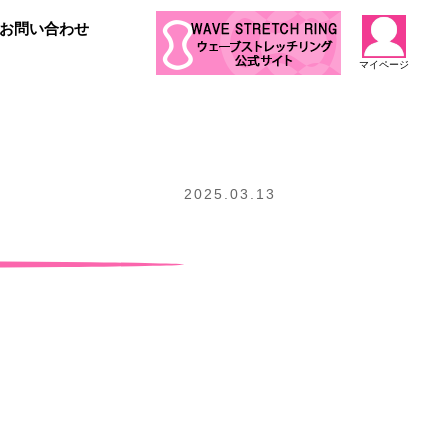
お問い合わせ
マイページ
2025.03.13