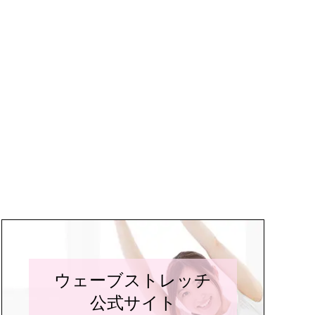
ウェーブストレッチ
公式サイト