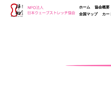
ホーム
協会概要
全国マップ
カー