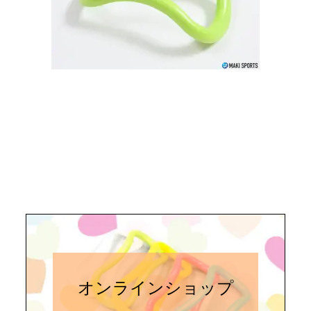
オンラインショップ