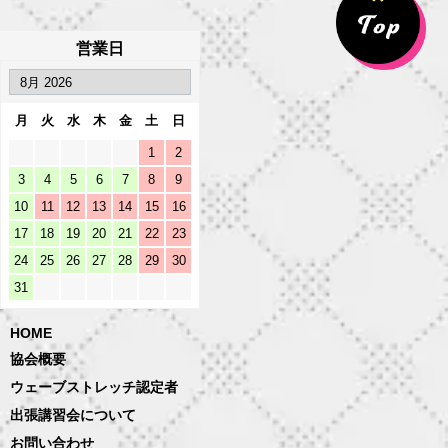
営業日
月
火
水
木
金
土
日
1
2
3
4
5
6
7
8
9
10
11
12
13
14
15
16
17
18
19
20
21
22
23
24
25
26
27
28
29
30
31
HOME
協会概要
ウェーブストレッチ認定者
出張講習会について
お問い合わせ