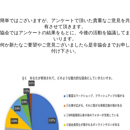
簡単ではございますが、アンケートで頂いた貴重なご意見を共
有させて頂きます。
協会ではアンケートの結果をもとに、今後の活動を協議してま
いります。
何か新たなご要望やご意見ございましたら是非協会までお申し
付け下さい。