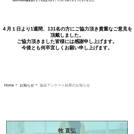
４月１日より1週間、131名の方にご協力頂き貴重なご意見を
頂戴しました。
ご協力頂きました皆様には感謝申し上げます。
今後とも何卒宜しくお願い申し上げます。
Home
お知らせ
協会アンケート結果のお知らせ
牧 直弘