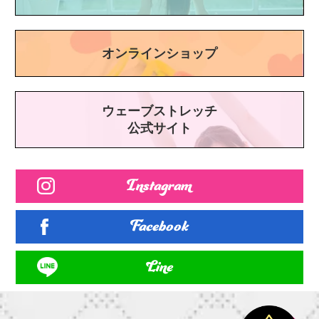
オンラインショップ
ウェーブストレッチ
公式サイト
Instagram
Facebook
Line