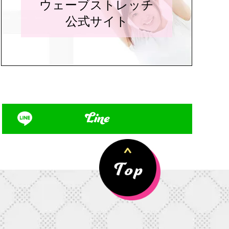
ウェーブストレッチ
公式サイト
Line