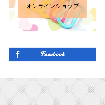
オンラインショップ
Facebook