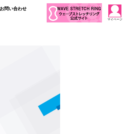
お問い合わせ
マイページ