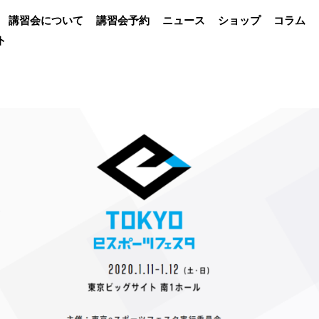
講習会について
講習会予約
ニュース
ショップ
コラム
ト