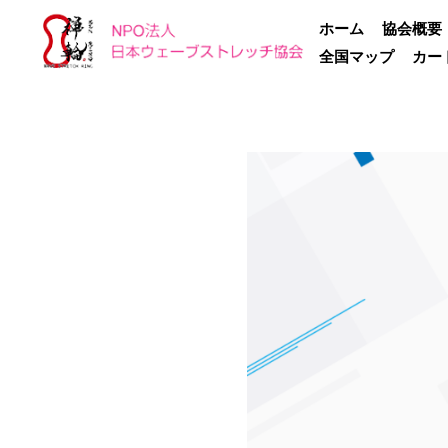
ホーム
協会概要
全国マップ
カー