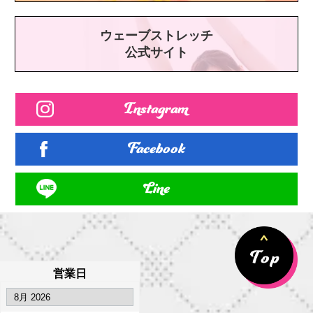
ウェーブストレッチ
公式サイト
Instagram
Facebook
Line
営業日