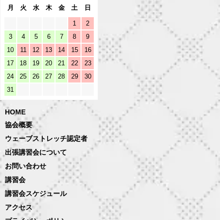
月
火
水
木
金
土
日
1
2
3
4
5
6
7
8
9
10
11
12
13
14
15
16
17
18
19
20
21
22
23
24
25
26
27
28
29
30
31
HOME
協会概要
ウェーブストレッチ認定者
出張講習会について
お問い合わせ
講習会
講習会スケジュール
アクセス