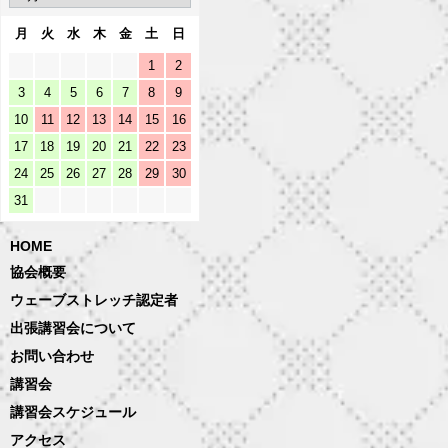
月
火
水
木
金
土
日
1
2
3
4
5
6
7
8
9
10
11
12
13
14
15
16
17
18
19
20
21
22
23
24
25
26
27
28
29
30
31
HOME
協会概要
ウェーブストレッチ認定者
出張講習会について
お問い合わせ
講習会
講習会スケジュール
アクセス