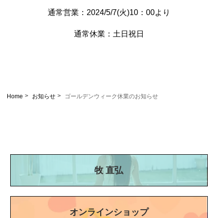
通常営業：2024/5/7(火)10：00より
通常休業：土日祝日
Home
お知らせ
ゴールデンウィーク休業のお知らせ
牧 直弘
オンラインショップ