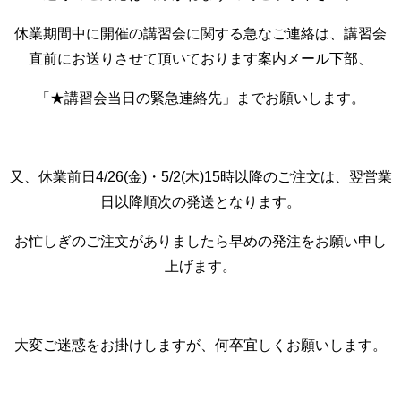
休業期間中に開催の講習会に関する急なご連絡は、講習会
直前にお送りさせて頂いております案内メール下部、
「★講習会当日の緊急連絡先」までお願いします。
又、休業前日4/26(金)・5/2(木)15時以降のご注文は、翌営業
日以降順次の発送となります。
お忙しぎのご注文がありましたら早めの発注をお願い申し
上げます。
大変ご迷惑をお掛けしますが、何卒宜しくお願いします。