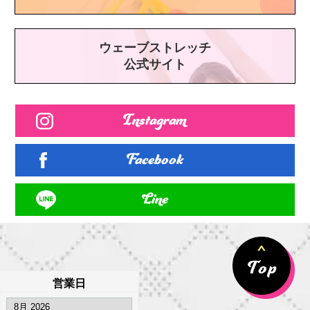
ウェーブストレッチ
公式サイト
Instagram
Facebook
Line
営業日