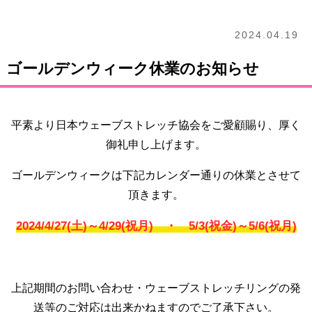
2024.04.19
ゴールデンウィーク休業のお知らせ
平素より日本ウェーブストレッチ協会をご愛顧賜り、厚く
御礼申し上げます。
ゴールデンウィークは下記カレンダー通りの休業とさせて
頂きます。
2024/4/27(土)～4/29(祝月) ・ 5/3(祝金)～5/6(祝月)
上記期間のお問い合わせ・ウェーブストレッチリングの発
送等のご対応は出来かねますのでご了承下さい。