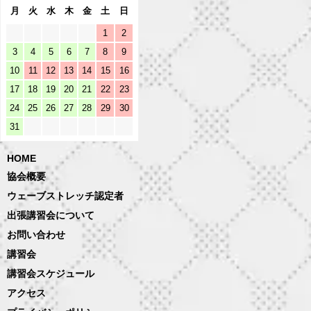
月
火
水
木
金
土
日
1
2
3
4
5
6
7
8
9
10
11
12
13
14
15
16
17
18
19
20
21
22
23
24
25
26
27
28
29
30
31
HOME
協会概要
ウェーブストレッチ認定者
出張講習会について
お問い合わせ
講習会
講習会スケジュール
アクセス