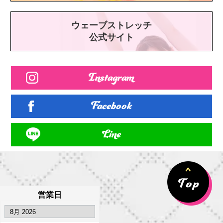
ウェーブストレッチ
公式サイト
Instagram
Facebook
Line
営業日