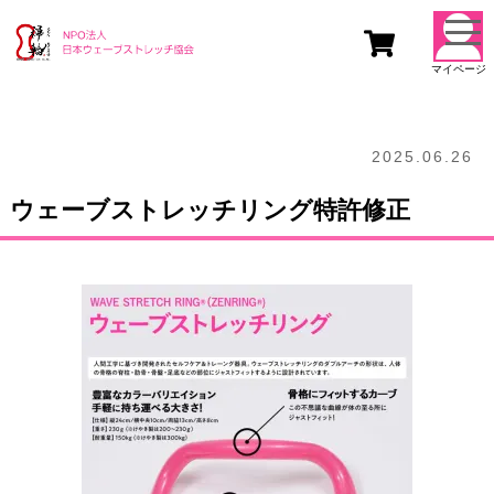
togg
navi
マイページ
2025.06.26
ウェーブストレッチリング特許修正