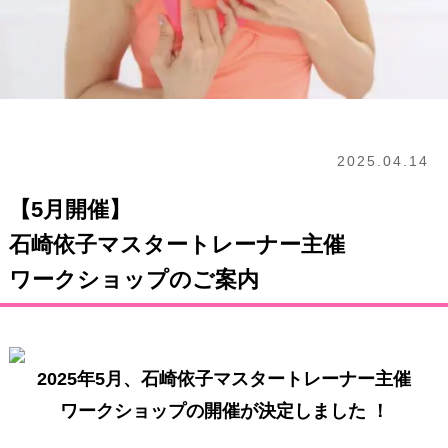
2025.04.14
【5月開催】
石崎依子マスタートレーナー主催
ワークショップのご案内
2025年5月
、石崎依子マスタートレーナー主催
ワークショップの開催が決定しました ！