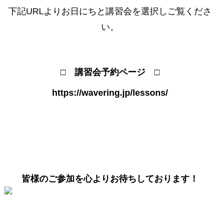
下記URLよりお日にちと講習会を選択しご覧くださ
い。
□ 講習会予約ページ □
https://wavering.jp/lessons/
皆様のご参加を心よりお待ちしております！