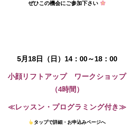
ぜひこの機会にご参加下さい
5月18日（日）14：00～18：00
小顔リフトアップ ワークショップ
（4時間）
≪レッスン・プログラミング付き≫
タップで詳細・お申込みページへ