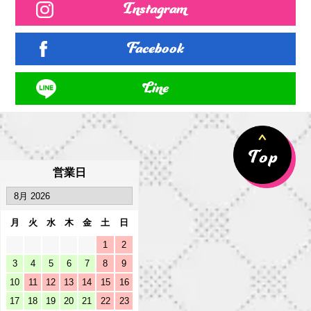
Instagram
Facebook
Line
営業日
月
火
水
木
金
土
日
1
2
3
4
5
6
7
8
9
10
11
12
13
14
15
16
17
18
19
20
21
22
23