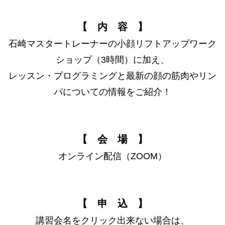
【 内 容 】
石崎マスタートレーナーの小顔リフトアップワーク
ショップ（3時間）に加え、
レッスン・プログラミングと最新の顔の筋肉やリン
パについての情報をご紹介！
【 会 場 】
オンライン配信（ZOOM）
【 申 込 】
講習会名をクリック出来ない場合は、