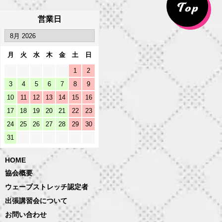
営業日
月
火
水
木
金
土
日
1
2
3
4
5
6
7
8
9
10
11
12
13
14
15
16
17
18
19
20
21
22
23
24
25
26
27
28
29
30
31
HOME
協会概要
ウェーブストレッチ認定者
出張講習会について
お問い合わせ