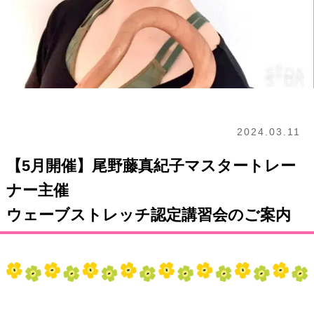
2024.03.11
【5月開催】尾野藤真紀子マスタートレー
ナー主催
ウェーブストレッチ認定講習会のご案内