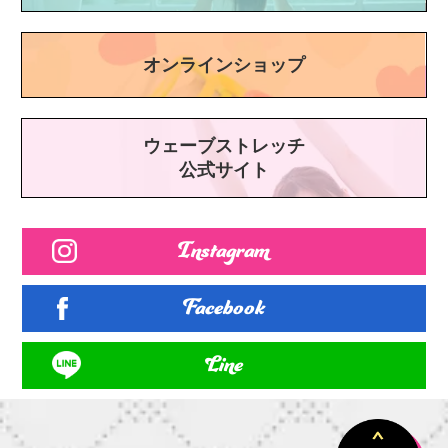
オンラインショップ
ウェーブストレッチ
公式サイト
Instagram
Facebook
Line