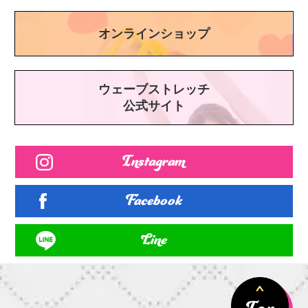
オンラインショップ
ウェーブストレッチ
公式サイト
Instagram
Facebook
Line