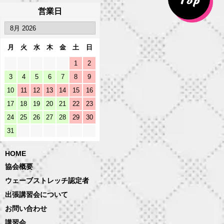
営業日
月
火
水
木
金
土
日
1
2
3
4
5
6
7
8
9
10
11
12
13
14
15
16
17
18
19
20
21
22
23
24
25
26
27
28
29
30
31
HOME
協会概要
ウェーブストレッチ認定者
出張講習会について
お問い合わせ
講習会