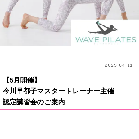
2025.04.11
【5月開催】
今川早都子マスタートレーナー主催
認定講習会のご案内