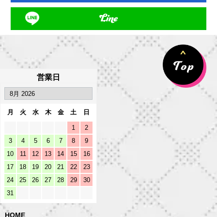
Line
営業日
月
火
水
木
金
土
日
1
2
3
4
5
6
7
8
9
10
11
12
13
14
15
16
17
18
19
20
21
22
23
24
25
26
27
28
29
30
31
HOME