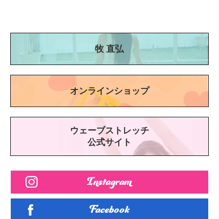
牧 直弘
オンラインショップ
ウェーブストレッチ
公式サイト
Instagram
Facebook