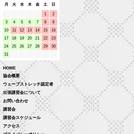
月
火
水
木
金
土
日
1
2
3
4
5
6
7
8
9
10
11
12
13
14
15
16
17
18
19
20
21
22
23
24
25
26
27
28
29
30
31
HOME
協会概要
ウェーブストレッチ認定者
出張講習会について
お問い合わせ
講習会
講習会スケジュール
アクセス