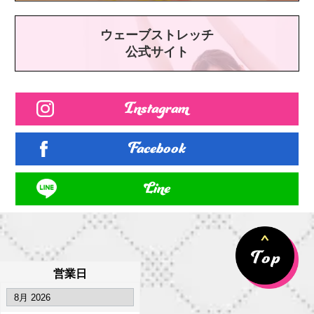
ウェーブストレッチ
公式サイト
Instagram
Facebook
Line
営業日